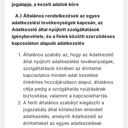
jogalapja, a kezelt adatok köre
A.) Általános rendelkezések az egyes
adatkezelési tevékenységek kapcsán, az
Adatkezelő által nyújtott szolgáltatások
igénybevétele, és a Felek közötti szerződéses
kapcsolaton alapuló adatkezelés
Általános szabály az, hogy az Adatkezelő
által nyújtott adatkezelési tevékenységek,
szolgáltatások körében az érintettel
kapcsolatos minden adat kezelése
önkéntes hozzájáruláson alapul, általános
célja pedig a szolgáltatás nyújtásának
biztosítása, valamint a kapcsolattartás.
A fenti általános szabályt kiegészíti a
jogszabály által kötelezően elrendelt
adatkezelés, amelyről Adatkezelő az
érintetteket az egyes adatkezelések