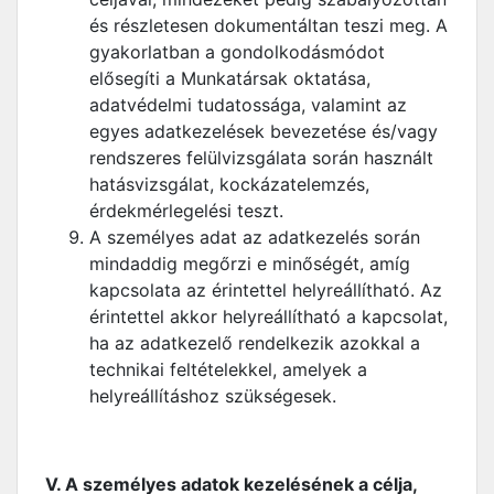
és részletesen dokumentáltan teszi meg. A
gyakorlatban a gondolkodásmódot
elősegíti a Munkatársak oktatása,
adatvédelmi tudatossága, valamint az
egyes adatkezelések bevezetése és/vagy
rendszeres felülvizsgálata során használt
hatásvizsgálat, kockázatelemzés,
érdekmérlegelési teszt.
A személyes adat az adatkezelés során
mindaddig megőrzi e minőségét, amíg
kapcsolata az érintettel helyreállítható. Az
érintettel akkor helyreállítható a kapcsolat,
ha az adatkezelő rendelkezik azokkal a
technikai feltételekkel, amelyek a
helyreállításhoz szükségesek.
V. A személyes adatok kezelésének a célja,